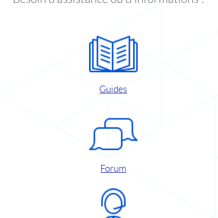
Guides
Forum